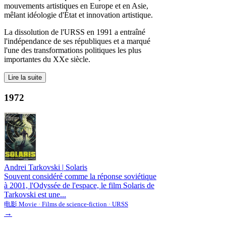
mouvements artistiques en Europe et en Asie,
mêlant idéologie d'État et innovation artistique.
La dissolution de l'URSS en 1991 a entraîné
l'indépendance de ses républiques et a marqué
l'une des transformations politiques les plus
importantes du XXe siècle.
Lire la suite
1972
Andrei Tarkovski
|
Solaris
Souvent considéré comme la réponse soviétique
à 2001, l'Odyssée de l'espace, le film Solaris de
Tarkovski est une...
电影 Movie · Films de science-fiction · URSS
→