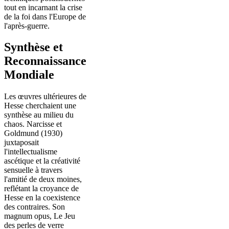
tout en incarnant la crise
de la foi dans l'Europe de
l'après-guerre.
Synthèse et
Reconnaissance
Mondiale
Les œuvres ultérieures de
Hesse cherchaient une
synthèse au milieu du
chaos. Narcisse et
Goldmund (1930)
juxtaposait
l'intellectualisme
ascétique et la créativité
sensuelle à travers
l'amitié de deux moines,
reflétant la croyance de
Hesse en la coexistence
des contraires. Son
magnum opus, Le Jeu
des perles de verre