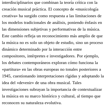
interdisciplinarios que combinan la teoría crítica con la
creación musical práctica. El concepto de «musicología
creativa» ha surgido como respuesta a las limitaciones de
los modelos tradicionales de análisis, poniendo énfasis en
las dimensiones subjetivas y performativas de la música.
Este cambio refleja un reconocimiento más amplio de que
la música no es solo un objeto de estudio, sino un proceso
dinámico determinado por la interacción entre
compositores, intérpretes e investigadores. Por ejemplo,
los debates contemporáneos exploran cómo funciona la
«partitura» en las obras europeas no tonales posteriores a
1945, cuestionando interpretaciones rígidas y adoptando la
idea del «devenir» de una obra musical. Tales
investigaciones subrayan la importancia de contextualizar
la música en su marco histórico y cultural, al tiempo que
reconocen su naturaleza evolutiva.