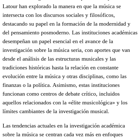
Latour han explorado la manera en que la música se
intersecta con los discursos sociales y filosóficos,
destacando su papel en la formación de la modernidad y
del pensamiento posmoderno. Las instituciones académicas
desempeñan un papel esencial en el avance de la
investigación sobre la música seria, con aportes que van
desde el análisis de las estructuras musicales y las
tradiciones históricas hasta la relación en constante
evolución entre la música y otras disciplinas, como las
finanzas o la política. Asimismo, estas instituciones
funcionan como centros de debate crítico, incluidos
aquellos relacionados con la «élite musicológica» y los
límites cambiantes de la investigación musical.
Las tendencias actuales en la investigación académica
sobre la música se centran cada vez más en enfoques