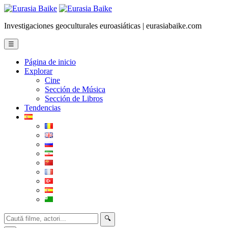
Investigaciones geoculturales euroasiáticas | eurasiabaike.com
☰
Página de inicio
Explorar
Cine
Sección de Música
Sección de Libros
Tendencias
🔍