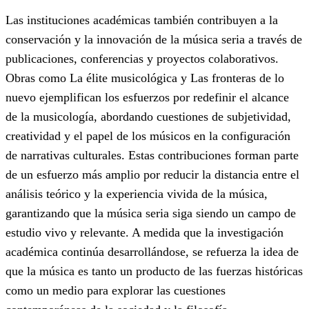
Las instituciones académicas también contribuyen a la
conservación y la innovación de la música seria a través de
publicaciones, conferencias y proyectos colaborativos.
Obras como La élite musicológica y Las fronteras de lo
nuevo ejemplifican los esfuerzos por redefinir el alcance
de la musicología, abordando cuestiones de subjetividad,
creatividad y el papel de los músicos en la configuración
de narrativas culturales. Estas contribuciones forman parte
de un esfuerzo más amplio por reducir la distancia entre el
análisis teórico y la experiencia vivida de la música,
garantizando que la música seria siga siendo un campo de
estudio vivo y relevante. A medida que la investigación
académica continúa desarrollándose, se refuerza la idea de
que la música es tanto un producto de las fuerzas históricas
como un medio para explorar las cuestiones