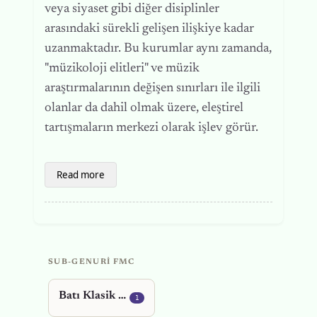
veya siyaset gibi diğer disiplinler
arasındaki sürekli gelişen ilişkiye kadar
uzanmaktadır. Bu kurumlar aynı zamanda,
"müzikoloji elitleri" ve müzik
araştırmalarının değişen sınırları ile ilgili
olanlar da dahil olmak üzere, eleştirel
tartışmaların merkezi olarak işlev görür.
Read more
SUB-GENURI FMC
Batı Klasik Müziği
1