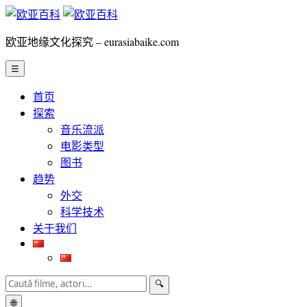
欧亚地缘文化探究 – eurasiabaike.com
☰
首页
探索
音乐流派
电影类型
图书
趋势
外交
科学技术
关于我们
🔍
🌐