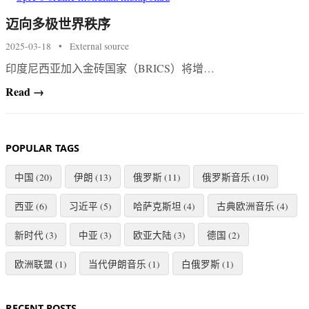
迈向多极世界秩序
2025-03-18
•
External source
印度尼西亚加入金砖国家（BRICS）将增…
Read →
POPULAR TAGS
中国 (20)
伊朗 (13)
俄罗斯 (11)
俄罗斯音乐 (10)
西亚 (6)
习近平 (5)
哈萨克斯坦 (4)
古典欧洲音乐 (4)
新时代 (3)
中亚 (3)
欧亚大陆 (3)
德国 (2)
欧洲联盟 (1)
当代伊朗音乐 (1)
白俄罗斯 (1)
RECENT POSTS