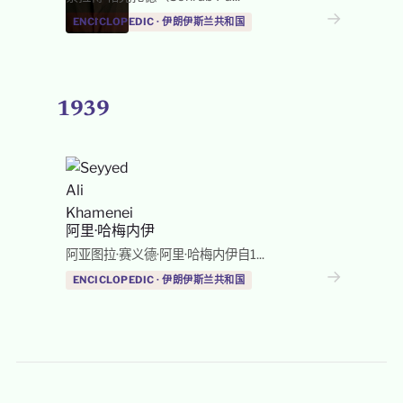
→
ENCICLOPEDIC · 伊朗伊斯兰共和国
1939
阿里·哈梅内伊
阿亚图拉·赛义德·阿里·哈梅内伊自1...
→
ENCICLOPEDIC · 伊朗伊斯兰共和国