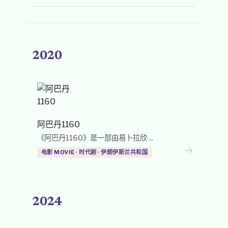
2020
阿巴丹1160
《阿巴丹1160》是一部由易卜拉欣·...
→
电影 MOVIE · 时代剧 · 伊朗伊斯兰共和国
2024