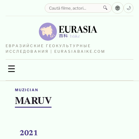
🌐
🔍
🌙
ЕВРАЗИЙСКИЕ ГЕОКУЛЬТУРНЫЕ
ИССЛЕДОВАНИЯ | EURASIABAIKE.COM
☰
MUZICIAN
MARUV
2021