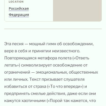
LOCATION
Российская
Федерация
Эта песня — мощный гимн об освобождении,
вере в себя и принятии неизвестного.
Повторяющаяся метафора полета («Ответь
летать») символизирует освобождение от
ограничений — эмоциональных, общественных
или личных. Текст призывает слушателя
избавиться от страха («То что впереди») и
предпринять смелые действия, даже если они
кажутся хаотичными («Порой так кажется, что