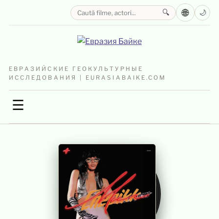
🌐
🔍
🌙
ЕВРАЗИЙСКИЕ ГЕОКУЛЬТУРНЫЕ
ИССЛЕДОВАНИЯ | EURASIABAIKE.COM
☰