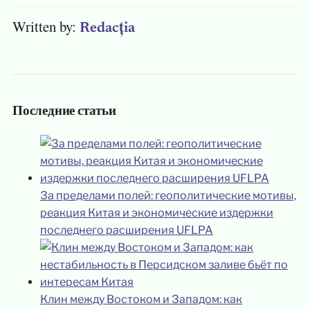
Written by:
Redacția
Последние статьи
За пределами полей: геополитические мотивы,
реакция Китая и экономические издержки
последнего расширения UFLPA
Клин между Востоком и Западом: как