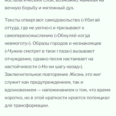
вечную борьбу и мятежный дух.
Тексты отвергают самодовольство («Убегай
оттуда, где не уютно») и призывают к
самопереосмыслению («Обнуляй когда
невмоготу»). Образы городов и незнакомцев
(«Чужие смотрят в твои глаза») вызывают
отчуждение, однако песня настаивает на
настойчивости («Но ни шагу назад»).
Заключительное повторение
Жизнь это миг
служит как предупреждением, так и
вдохновением — напоминанием о том, что время
коротко, но в этой краткости кроется потенциал
для трансформации.