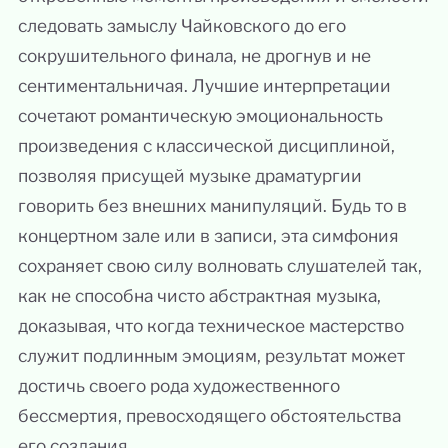
следовать замыслу Чайковского до его
сокрушительного финала, не дрогнув и не
сентиментальничая. Лучшие интерпретации
сочетают романтическую эмоциональность
произведения с классической дисциплиной,
позволяя присущей музыке драматургии
говорить без внешних манипуляций. Будь то в
концертном зале или в записи, эта симфония
сохраняет свою силу волновать слушателей так,
как не способна чисто абстрактная музыка,
доказывая, что когда техническое мастерство
служит подлинным эмоциям, результат может
достичь своего рода художественного
бессмертия, превосходящего обстоятельства
его создания.