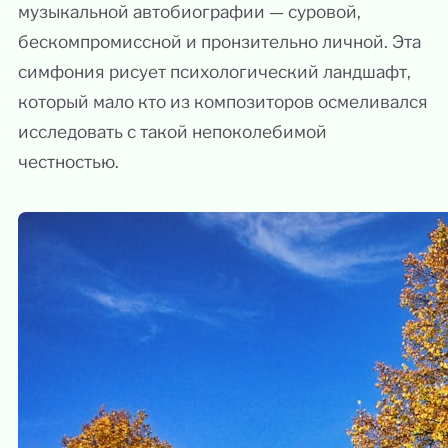
музыкальной автобиографии — суровой,
бескомпромиссной и пронзительно личной. Эта
симфония рисует психологический ландшафт,
который мало кто из композиторов осмеливался
исследовать с такой непоколебимой
честностью.