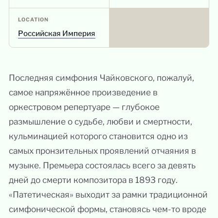
LOCATION
Российская Империя
Последняя симфония Чайковского, пожалуй,
самое напряжённое произведение в
оркестровом репертуаре — глубокое
размышление о судьбе, любви и смертности,
кульминацией которого становится одно из
самых пронзительных проявлений отчаяния в
музыке. Премьера состоялась всего за девять
дней до смерти композитора в 1893 году.
«Патетическая» выходит за рамки традиционной
симфонической формы, становясь чем-то вроде