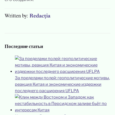
Written by:
Redacția
Последние статьи
За пределами полей: геополитические мотивы,
реакция Китая и экономические издержки
последнего расширения UFLPA