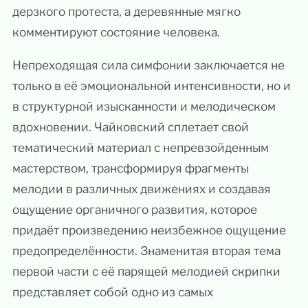
дерзкого протеста, а деревянные мягко
комментируют состояние человека.
Непреходящая сила симфонии заключается не
только в её эмоциональной интенсивности, но и
в структурной изысканности и мелодическом
вдохновении. Чайковский сплетает свой
тематический материал с непревзойденным
мастерством, трансформируя фрагменты
мелодии в различных движениях и создавая
ощущение органичного развития, которое
придаёт произведению неизбежное ощущение
предопределённости. Знаменитая вторая тема
первой части с её парящей мелодией скрипки
представляет собой одно из самых