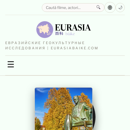
🌐
🔍
🌙
ЕВРАЗИЙСКИЕ ГЕОКУЛЬТУРНЫЕ
ИССЛЕДОВАНИЯ | EURASIABAIKE.COM
☰