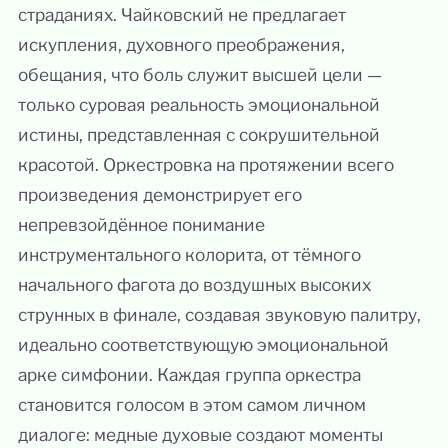
страданиях. Чайковский не предлагает
искупления, духовного преображения,
обещания, что боль служит высшей цели —
только суровая реальность эмоциональной
истины, представленная с сокрушительной
красотой. Оркестровка на протяжении всего
произведения демонстрирует его
непревзойдённое понимание
инструментального колорита, от тёмного
начального фагота до воздушных высоких
струнных в финале, создавая звуковую палитру,
идеально соответствующую эмоциональной
арке симфонии. Каждая группа оркестра
становится голосом в этом самом личном
диалоге: медные духовые создают моменты