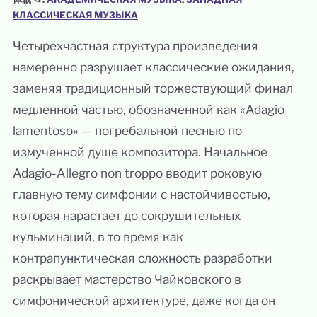
КЛАССИЧЕСКАЯ МУЗЫКА
Четырёхчастная структура произведения
намеренно разрушает классические ожидания,
заменяя традиционный торжествующий финал
медленной частью, обозначенной как «Adagio
lamentoso» — погребальной песнью по
измученной душе композитора. Начальное
Adagio-Allegro non troppo вводит роковую
главную тему симфонии с настойчивостью,
которая нарастает до сокрушительных
кульминаций, в то время как
контрапунктическая сложность разработки
раскрывает мастерство Чайковского в
симфонической архитектуре, даже когда он