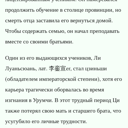
продолжить обучение в столице провинции, но
смерть отца заставила его вернуться домой.
Чтобы содержать семью, он начал преподавать
вместе со своими братьями.
Один из его выдающихся учеников, Ли
Луаньсюань, лат. 李銮宣er, стал цзиньши
(обладателем императорской степени), хотя его
карьера трагически оборвалась во время
изгнания в Урумчи. В этот трудный период Ци
также потерял свою мать и старшего брата, что
усугубило его личные трудности.