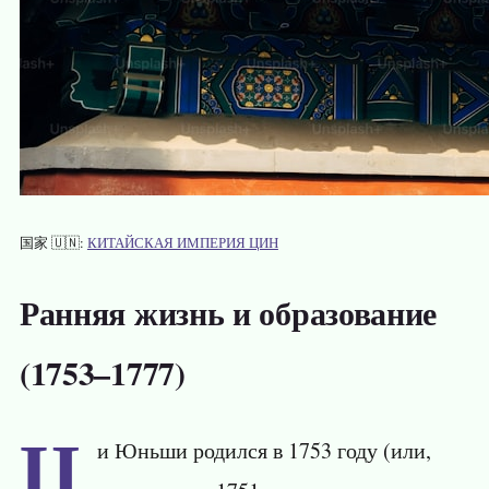
国家 🇺🇳:
КИТАЙСКАЯ ИМПЕРИЯ ЦИН
Ранняя жизнь и образование
(1753–1777)
Ц
и Юньши родился в 1753 году (или,