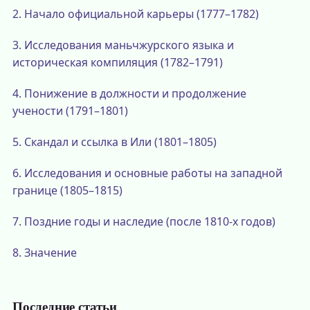
2.
Начало официальной карьеры (1777–1782)
3.
Исследования маньчжурского языка и
историческая компиляция (1782–1791)
4.
Понижение в должности и продолжение
учености (1791–1801)
5.
Скандал и ссылка в Или (1801–1805)
6.
Исследования и основные работы на западной
границе (1805–1815)
7.
Поздние годы и наследие (после 1810-х годов)
8.
Значение
Последние статьи