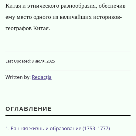
Китая и этнического разнообразия, обеспечив
ему место одного из величайших историков-
географов Китая.
Last Updated: 8 июля, 2025
Written by:
Redacția
ОГЛАВЛЕНИЕ
1.
Ранняя жизнь и образование (1753–1777)