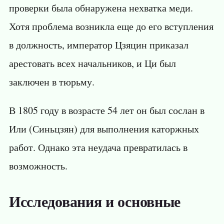
проверки была обнаружена нехватка меди.
Хотя проблема возникла еще до его вступления
в должность, император Цзяцин приказал
арестовать всех начальников, и Ци был
заключен в тюрьму.
В 1805 году в возрасте 54 лет он был сослан в
Или (Синьцзян) для выполнения каторжных
работ. Однако эта неудача превратилась в
возможность.
Исследования и основные