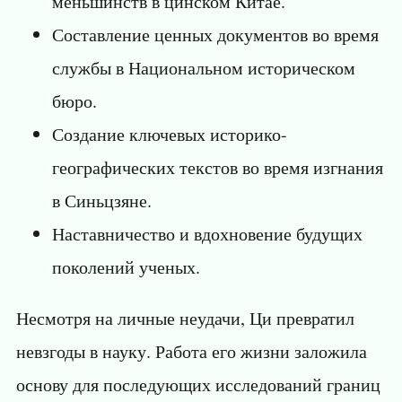
меньшинств в цинском Китае.
Составление ценных документов во время
службы в Национальном историческом
бюро.
Создание ключевых историко-
географических текстов во время изгнания
в Синьцзяне.
Наставничество и вдохновение будущих
поколений ученых.
Несмотря на личные неудачи, Ци превратил
невзгоды в науку. Работа его жизни заложила
основу для последующих исследований границ