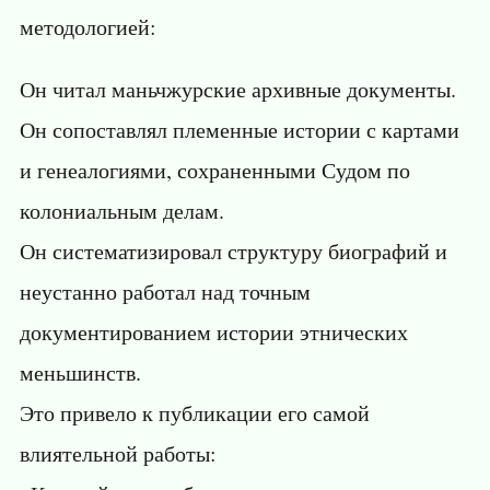
методологией:
Он читал маньчжурские архивные документы.
Он сопоставлял племенные истории с картами
и генеалогиями, сохраненными Судом по
колониальным делам.
Он систематизировал структуру биографий и
неустанно работал над точным
документированием истории этнических
меньшинств.
Это привело к публикации его самой
влиятельной работы: