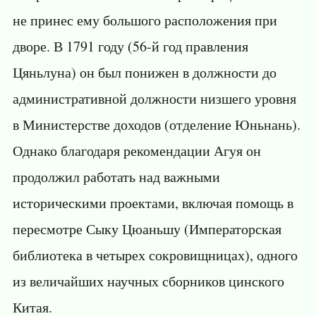
не принес ему большого расположения при
дворе. В 1791 году (56-й год правления
Цяньлуна) он был понижен в должности до
административной должности низшего уровня
в Министерстве доходов (отделение Юньнань).
Однако благодаря рекомендации Агуя он
продолжил работать над важными
историческими проектами, включая помощь в
пересмотре Сыку Цюаньшу (Императорская
библиотека в четырех сокровищницах), одного
из величайших научных сборников цинского
Китая.