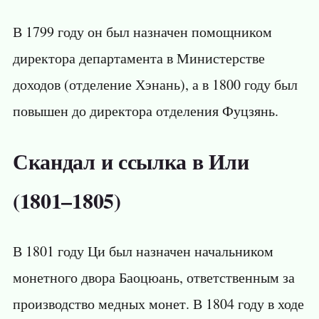
В 1799 году он был назначен помощником
директора департамента в Министерстве
доходов (отделение Хэнань), а в 1800 году был
повышен до директора отделения Фуцзянь.
Скандал и ссылка в Или
(1801–1805)
В 1801 году Ци был назначен начальником
монетного двора Баоцюань, ответственным за
производство медных монет. В 1804 году в ходе