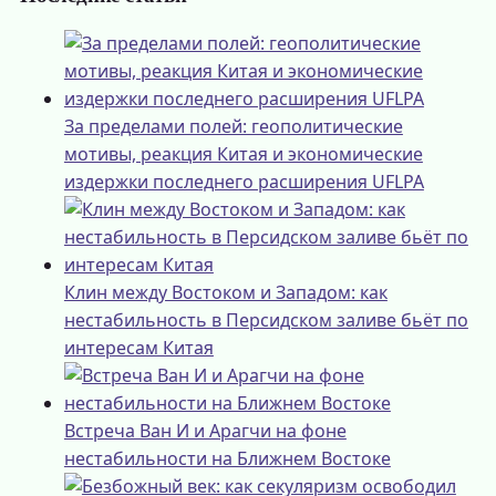
За пределами полей: геополитические
мотивы, реакция Китая и экономические
издержки последнего расширения UFLPA
Клин между Востоком и Западом: как
нестабильность в Персидском заливе бьёт по
интересам Китая
Встреча Ван И и Арагчи на фоне
нестабильности на Ближнем Востоке