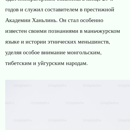
годов и служил составителем в престижной
Академии Ханьлинь. Он стал особенно
известен своими познаниями в маньчжурском
языке и истории этнических меньшинств,
уделяя особое внимание монгольским,
тибетским и уйгурским народам.