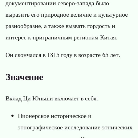
документировании северо-запада было
выразить его природное величие и культурное
разнообразие, а также вызвать гордость и
интерес к приграничным регионам Китая.
Он скончался в 1815 году в возрасте 65 лет.
Значение
Вклад Ци Юньши включает в себя:
Пионерское историческое и
этнографическое исследование этнических