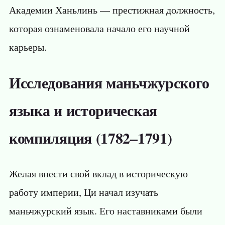
Академии Ханьлинь — престижная должность,
которая ознаменовала начало его научной
карьеры.
Исследования маньчжурского
языка и историческая
компиляция (1782–1791)
Желая внести свой вклад в историческую
работу империи, Ци начал изучать
маньчжурский язык. Его наставниками были