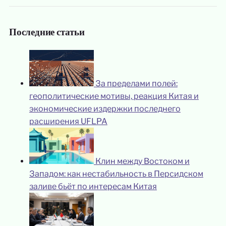
Последние статьи
За пределами полей:
геополитические мотивы, реакция Китая и
экономические издержки последнего
расширения UFLPA
Клин между Востоком и
Западом: как нестабильность в Персидском
заливе бьёт по интересам Китая