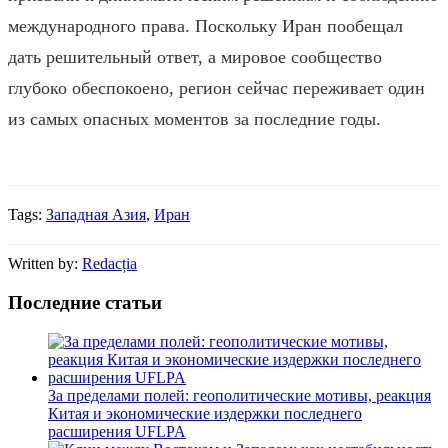
международного права. Поскольку Иран пообещал
дать решительный ответ, а мировое сообщество
глубоко обеспокоено, регион сейчас переживает один
из самых опасных моментов за последние годы.
Tags:
Западная Азия
,
Иран
Written by:
Redacția
Последние статьи
За пределами полей: геополитические мотивы, реакция
Китая и экономические издержки последнего
расширения UFLPA