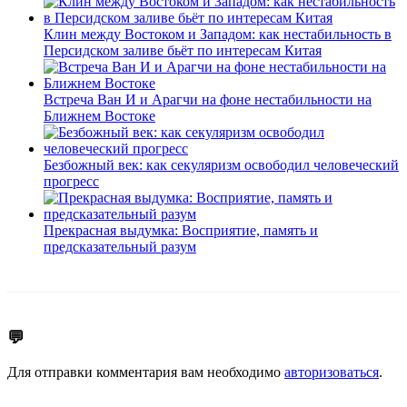
Клин между Востоком и Западом: как нестабильность в
Персидском заливе бьёт по интересам Китая
Встреча Ван И и Арагчи на фоне нестабильности на
Ближнем Востоке
Безбожный век: как секуляризм освободил человеческий
прогресс
Прекрасная выдумка: Восприятие, память и
предсказательный разум
💬
Для отправки комментария вам необходимо
авторизоваться
.