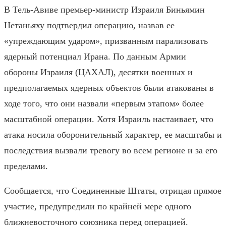
В Тель-Авиве премьер-министр Израиля Биньямин
Нетаньяху подтвердил операцию, назвав ее
«упреждающим ударом», призванным парализовать
ядерный потенциал Ирана. По данным Армии
обороны Израиля (ЦАХАЛ), десятки военных и
предполагаемых ядерных объектов были атакованы в
ходе того, что они назвали «первым этапом» более
масштабной операции. Хотя Израиль настаивает, что
атака носила оборонительный характер, ее масштабы и
последствия вызвали тревогу во всем регионе и за его
пределами.
Сообщается, что Соединенные Штаты, отрицая прямое
участие, предупредили по крайней мере одного
ближневосточного союзника перед операцией.