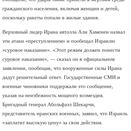
гражданского населения, включая женщин и детей,
поскольку ракеты попали в жилые здания.
Верховный лидер Ирана аятолла Али Хаменеи назвал
эти атаки «преступлением» и пообещал Израилю
«суровое наказание». «Этот режим должен понести
суровое наказание», — сказал он в официальном
заявлении, пообещав, что вооруженные силы Ирана
дадут решительный ответ. Государственные СМИ и
военные чиновники поддержали это сообщение,
указав на неизбежность мощного возмездия.
Бригадный генерал Абольфазл Шекарчи,
представитель иранских военных, заявил, что Израиль
«заплатит высокую цену» за свои действия.