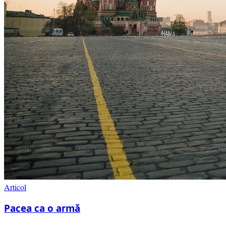
Articol
Pacea ca o armă