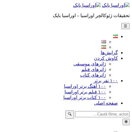
تحقیقات ژئوکالچر اوراسیا – اوراسیا بایک
☰
گرایش‌ها
کاوش کردن
ژانرهای موسیقی
ژانرهای فیلم
ژانرهای کتاب
۱۰۰ نفر برتر
۱۰۰ آهنگ برتر اوراسیا
۱۰۰ فیلم برتر اوراسیا
۱۰۰ کتاب برتر اوراسیا
صفحه اصلی
🔍
🌐