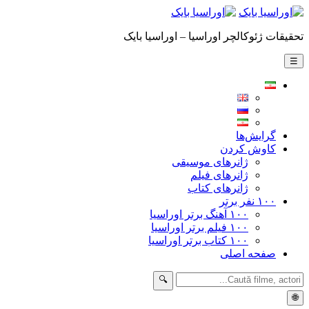
تحقیقات ژئوکالچر اوراسیا – اوراسیا بایک
☰
گرایش‌ها
کاوش کردن
ژانرهای موسیقی
ژانرهای فیلم
ژانرهای کتاب
۱۰۰ نفر برتر
۱۰۰ آهنگ برتر اوراسیا
۱۰۰ فیلم برتر اوراسیا
۱۰۰ کتاب برتر اوراسیا
صفحه اصلی
🔍
🌐