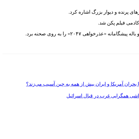
های پرنده و دیوار بزرگ اشاره کرد.
بحران آمریکا و ایران بیش از همه به چین آسیب می‌زند؟
روپاشی همگرایی غرب در قبال اسرائیل