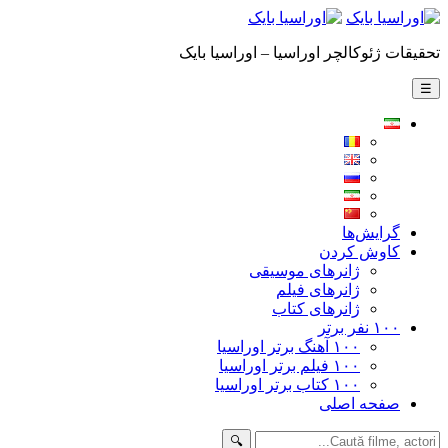
تحقیقات ژئوکالچر اوراسیا – اوراسیا بایک
☰
گرایش‌ها
کاوش کردن
ژانرهای موسیقی
ژانرهای فیلم
ژانرهای کتاب
۱۰۰ نفر برتر
۱۰۰ آهنگ برتر اوراسیا
۱۰۰ فیلم برتر اوراسیا
۱۰۰ کتاب برتر اوراسیا
صفحه اصلی
🔍