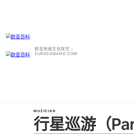
欧亚地缘文化探究 –
EURASIABAIKE.COM
MUZICIAN
行星巡游（Parad