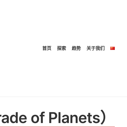
首页
探索
趋势
关于我们
e of Planets）