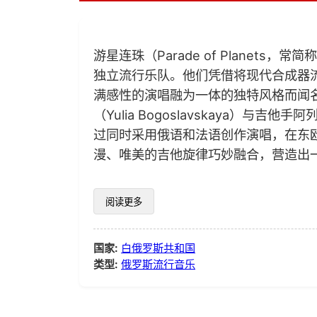
游星连珠（Parade of Planets
独立流行乐队。他们凭借将现代合成器流行
满感性的演唱融为一体的独特风格而闻
（Yulia Bogoslavskaya）与吉他手
过同时采用俄语和法语创作演唱，在东
漫、唯美的吉他旋律巧妙融合，营造出
阅读更多
国家:
白俄罗斯共和国
类型:
俄罗斯流行音乐