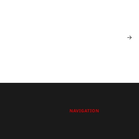
→
NAVIGATION