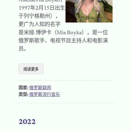
Nikolaevna Boyko，
1997年2月15日出生
于列宁格勒州），
更广为人知的名字
是米娅·博伊卡（Mia Boyka），是一位
俄罗斯歌手、电视节目主持人和电影演
员。
阅读更多
国家:
俄罗斯联邦
类型:
俄罗斯流行音乐
2022