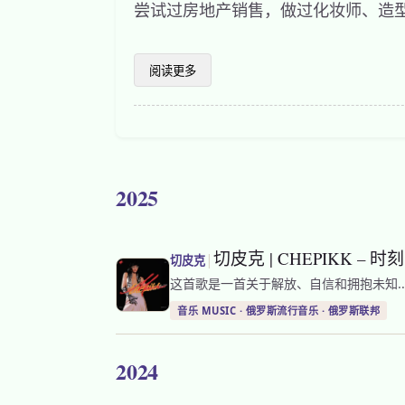
尝试过房地产销售，做过化妆师、造
阅读更多
2025
切皮克 | CHEPIKK – 时刻 
|
切皮克
这首歌是一首关于解放、自信和拥抱未知..
音乐 MUSIC · 俄罗斯流行音乐 · 俄罗斯联邦
2024