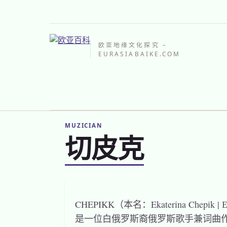
欧亚地缘文化探究 –
EURASIABAIKE.COM
MUZICIAN
切皮克
CHEPIKK（本名：Ekaterina Chepik
是一位白俄罗斯裔俄罗斯歌手兼词曲