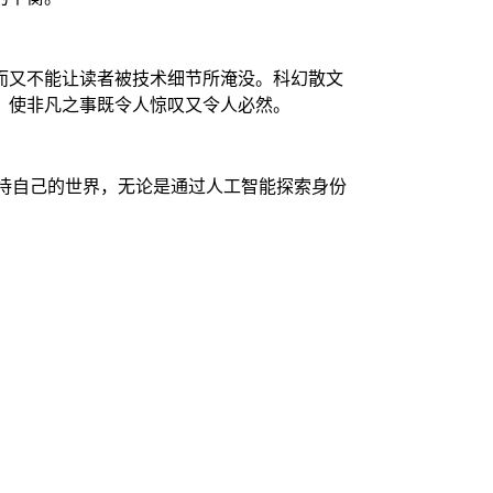
而又不能让读者被技术细节所淹没。科幻散文
，使非凡之事既令人惊叹又令人必然。
看待自己的世界，无论是通过人工智能探索身份