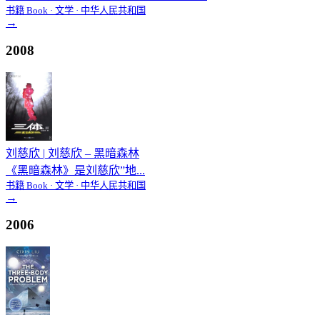
书籍 Book · 文学 · 中华人民共和国
→
2008
刘慈欣
|
刘慈欣 – 黑暗森林
《黑暗森林》是刘慈欣”地...
书籍 Book · 文学 · 中华人民共和国
→
2006