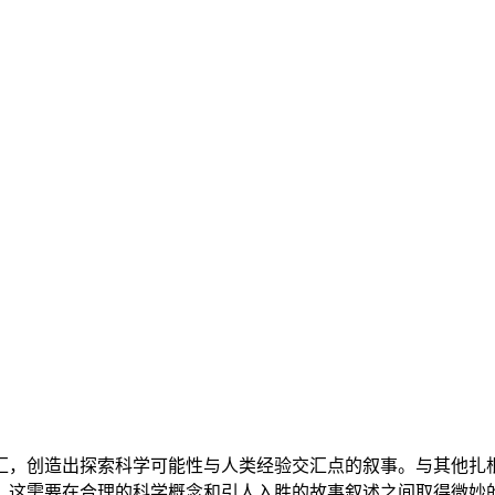
汇，创造出探索科学可能性与人类经验交汇点的叙事。与其他扎
，这需要在合理的科学概念和引人入胜的故事叙述之间取得微妙