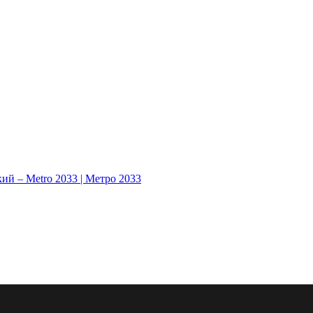
ий – Metro 2033 | Метро 2033