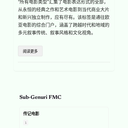
“所有电影类型”汇集了电影表达形式的全部，
从永恒的经典之作和艺术电影到当代商业大片
和新兴独立制作，应有尽有。该标签是通往欧
亚电影的综合门户，涵盖了跨越时代和地域的
多元叙事传统、叙事风格和文化视角。
阅读更多
Sub-Genuri FMC
传记电影
1