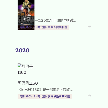
紫日
《紫日》是一部2001年上映的中国战...
→
电影 MOVIE · 时代剧 · 中华人民共和国
2020
阿巴丹1160
《阿巴丹1160》是一部由易卜拉欣·...
→
电影 MOVIE · 时代剧 · 伊朗伊斯兰共和国