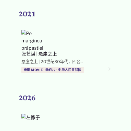
2021
张艺谋
|
悬崖之上
悬崖之上 | 20世纪30年代，四名...
→
电影 MOVIE · 动作片 · 中华人民共和国
2026