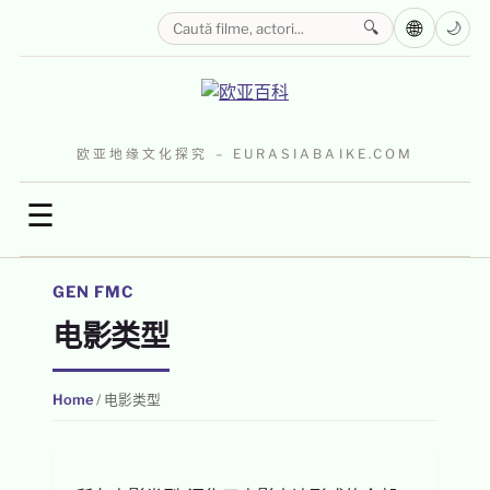
🌐
🔍
🌙
欧亚地缘文化探究 – EURASIABAIKE.COM
☰
GEN FMC
电影类型
Home
/
电影类型