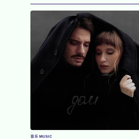
音乐 MUSIC