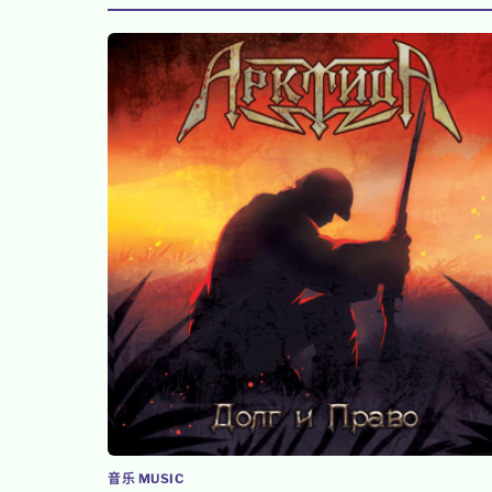
音乐 MUSIC