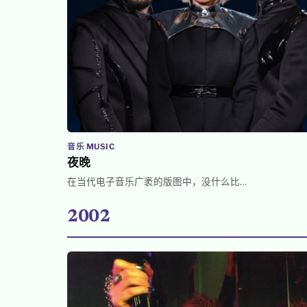
音乐 MUSIC
夜晚
在当代电子音乐广袤的版图中，没什么比…
2002