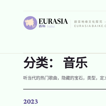
欧亚地缘文化探究 
EURASIABAIKE
分类：
音乐
听当代的热门歌曲，隐藏的宝石，类型，定
2023