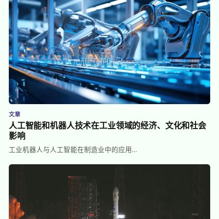
文章
人工智能和机器人技术在工业领域的经济、文化和社会
影响
工业机器人与人工智能在制造业中的应用…