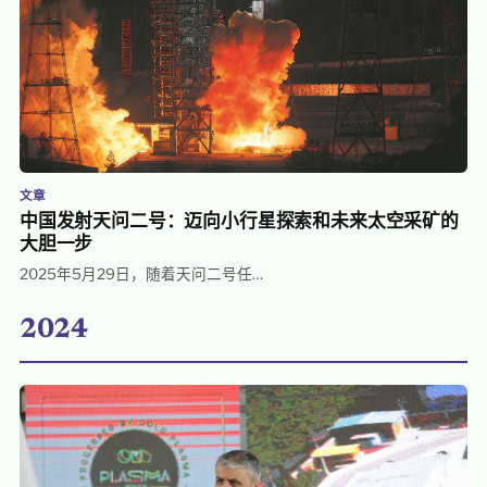
文章
中国发射天问二号：迈向小行星探索和未来太空采矿的
大胆一步
2025年5月29日，随着天问二号任…
2024