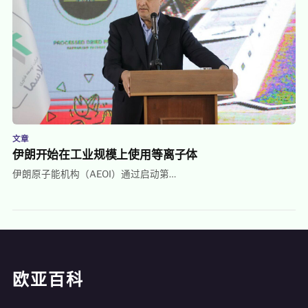
文章
伊朗开始在工业规模上使用等离子体
伊朗原子能机构（AEOI）通过启动第…
欧亚百科