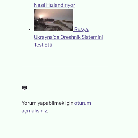
Nasıl Hızlandırıyor
Rusya,
Ukrayna’da Oreshnik Sistemini
Test Etti
💬
Yorum yapabilmek için
oturum
açmalısınız
.