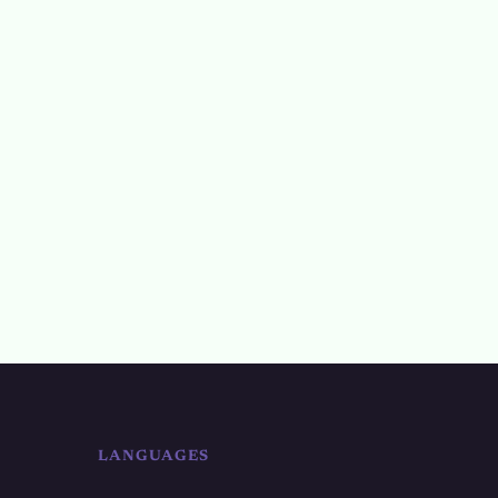
LANGUAGES