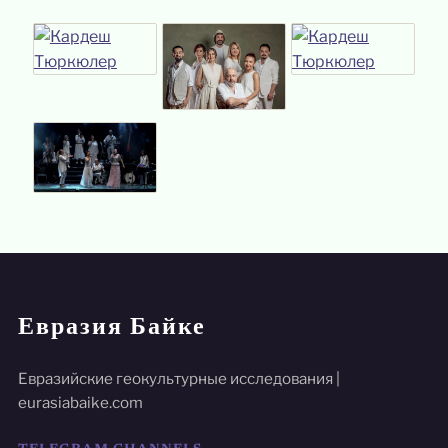
Евразия Байке
Евразийские геокультурные исследования |
eurasiabaike.com