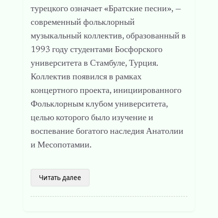
турецкого означает «Братские песни», —
современный фольклорный
музыкальный коллектив, образованный в
1993 году студентами Босфорского
университета в Стамбуле, Турция.
Коллектив появился в рамках
концертного проекта, инициированного
Фольклорным клубом университета,
целью которого было изучение и
воспевание богатого наследия Анатолии
и Месопотамии.
Читать далее