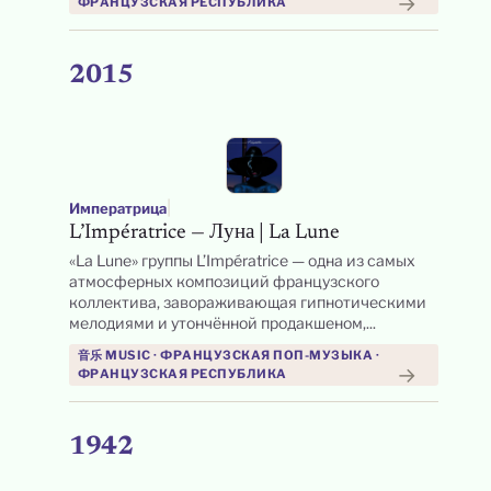
→
ФРАНЦУЗСКАЯ РЕСПУБЛИКА
2015
|
Императрица
L’Impératrice — Луна | La Lune
«La Lune» группы L’Impératrice — одна из самых
атмосферных композиций французского
коллектива, завораживающая гипнотическими
мелодиями и утончённой продакшеном,...
音乐 MUSIC · ФРАНЦУЗСКАЯ ПОП-МУЗЫКА ·
→
ФРАНЦУЗСКАЯ РЕСПУБЛИКА
1942