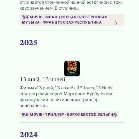
отличается утонченной ночной эстетикой и тех-
хаус звучанием. В отличие...
音乐 MUSIC · ФРАНЦУЗСКАЯ ЭЛЕКТРОННАЯ
→
МУЗЫКА · ФРАНЦУЗСКАЯ РЕСПУБЛИКА
2025
13 дней, 13 ночей
Фильм «13 дней, 13 ночей» (13 Jours, 13 Nuits),
снятый режиссёром Мартином Бурбулоном, —
французский политический триллер,
основанный...
→
电影 MOVIE · ТРИЛЛЕР · КОРОЛЕВСТВО БЕЛЬГИЯ
2024