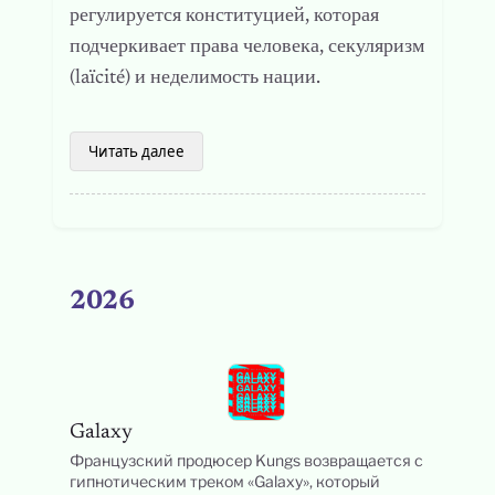
регулируется конституцией, которая
подчеркивает права человека, секуляризм
(laïcité) и неделимость нации.
Читать далее
2026
Galaxy
Французский продюсер Kungs возвращается с
гипнотическим треком «Galaxy», который