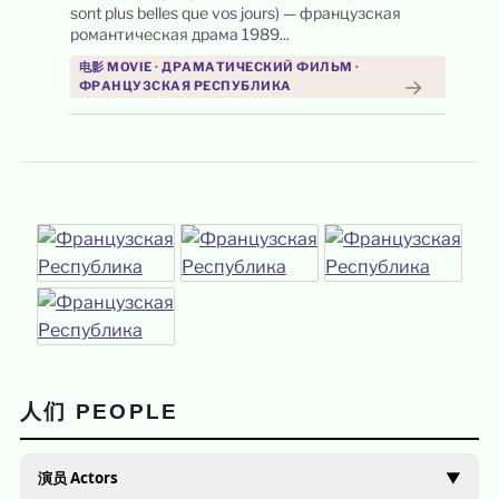
sont plus belles que vos jours) — французская
романтическая драма 1989...
电影 MOVIE · ДРАМАТИЧЕСКИЙ ФИЛЬМ ·
→
ФРАНЦУЗСКАЯ РЕСПУБЛИКА
人们 PEOPLE
演员 Actors
▼