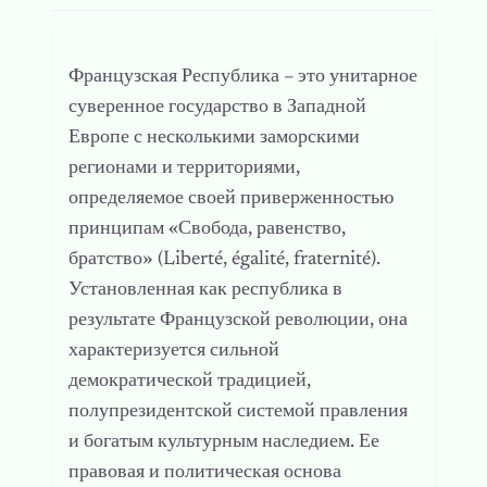
Французская Республика – это унитарное
суверенное государство в Западной
Европе с несколькими заморскими
регионами и территориями,
определяемое своей приверженностью
принципам «Свобода, равенство,
братство» (Liberté, égalité, fraternité).
Установленная как республика в
результате Французской революции, она
характеризуется сильной
демократической традицией,
полупрезидентской системой правления
и богатым культурным наследием. Ее
правовая и политическая основа