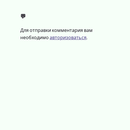
💬
Для отправки комментария вам
необходимо
авторизоваться
.