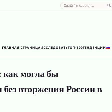
🔍
ГЛАВНАЯ СТРАНИЦА
ИССЛЕДОВАТЬ
ТОП-100
ТЕНДЕНЦИИ
 как могла бы
 без вторжения России в