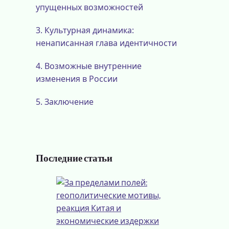
упущенных возможностей
3.
Культурная динамика:
ненаписанная глава идентичности
4.
Возможные внутренние
изменения в России
5.
Заключение
Последние статьи