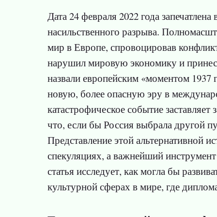
Дата 24 февраля 2022 года запечатлена
насильственного разрыва. Полномасшт
мир в Европе, спровоцировав конфлик
нарушил мировую экономику и принес 
назвали европейским «моментом 1937 г
новую, более опасную эру в междунар
катастрофическое событие заставляет 
что, если бы Россия выбрала другой пу
Представление этой альтернативной и
спекуляциях, а важнейший инструмент
статья исследует, как могла бы развив
культурной сферах в мире, где диплом