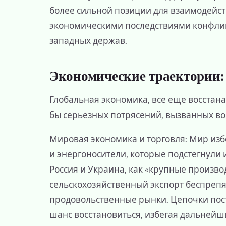
более сильной позиции для взаимодейст
экономическими последствиями конфли
западных держав.
Экономические траектории
Глобальная экономика, все еще восста
бы серьезных потрясений, вызванных в
Мировая экономика и торговля: Мир изб
и энергоносители, которые подстегнули
Россия и Украина, как «крупные произв
сельскохозяйственный экспорт беспреп
продовольственные рынки. Цепочки пос
шанс восстановиться, избегая дальнейш