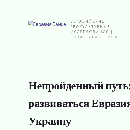
ЕВРАЗИЙСКИЕ
ГЕОКУЛЬТУРНЫЕ
ИССЛЕДОВАНИЯ |
EURASIABAIKE.COM
Непройденный путь:
развиваться Евразия
Украину