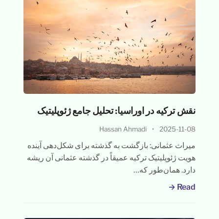
نقش ترکیه در اوراسیا: تحلیل جامع ژئوپلیتیک
Hassan Ahmadi
•
2025-11-08
میراث عثمانی: بازگشت به گذشته برای شکل‌دهی آینده
هویت ژئوپلیتیک ترکیه عمیقاً در گذشته عثمانی آن ریشه
دارد. همان‌طور که…
Read →