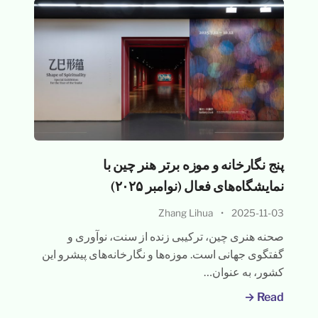
پنج نگارخانه و موزه برتر هنر چین با
نمایشگاه‌های فعال (نوامبر ۲۰۲۵)
Zhang Lihua
•
2025-11-03
صحنه هنری چین، ترکیبی زنده از سنت، نوآوری و
گفتگوی جهانی است. موزه‌ها و نگارخانه‌های پیشرو این
کشور، به عنوان…
Read →