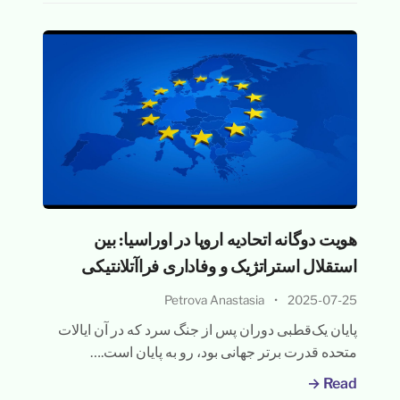
هویت دوگانه اتحادیه اروپا در اوراسیا: بین
استقلال استراتژیک و وفاداری فراآتلانتیکی
Petrova Anastasia
•
2025-07-25
پایان یک‌قطبی دوران پس از جنگ سرد که در آن ایالات
متحده قدرت برتر جهانی بود، رو به پایان است.…
Read →