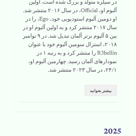
در سیلزه متولد و بزرگ شده است. اولین
آلبوم او، Official، در سال ۲۰۱۶ منتشر شد.
او دومین آلبوم استودیویی خود، Ego، را در
سال ۲۰۱۷ منتشر کرد و به اولین آلبوم او در
بین ۵ آلبوم برتر آلمان تبدیل شد. در ۹ نوامبر
۲۰۱۸، استرال سومین آلبوم خود با عنوان
R3bellin را منتشر کرد و به رتبه ۱ در
نمودارهای آلمان رسید. چهارمین آلبوم او،
۲۴/۱، در سال ۲۰۲۳ منتشر شد.
بیشتر بخوانید
2025