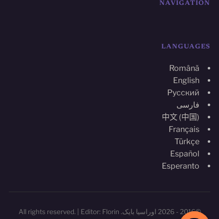
NAVIGATION
LANGUAGES
Română
English
Русский
فارسی
中文 (中国)
Français
Türkçe
Español
Esperanto
©2016 - 2026 اوراسیا بایک. All rights reserved. | Editor: Florin