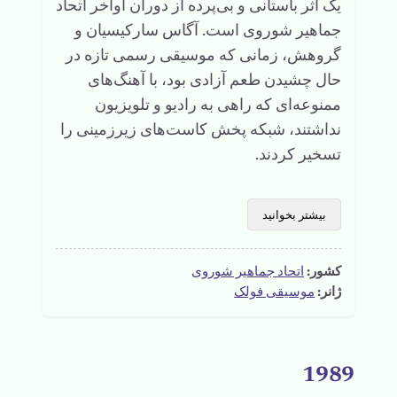
یک اثر باستانی و بی‌پرده از دوران اواخر اتحاد
جماهیر شوروی است. آگاس سارکیسیان و
گروهش، زمانی که موسیقی رسمی تازه در
حال چشیدن طعم آزادی بود، با آهنگ‌های
ممنوعه‌ای که راهی به رادیو و تلویزیون
نداشتند، شبکه پخش کاست‌های زیرزمینی را
تسخیر کردند.
بیشتر بخوانید
کشور:
اتحاد جماهیر شوروی
ژانر:
موسیقی فولک
1989