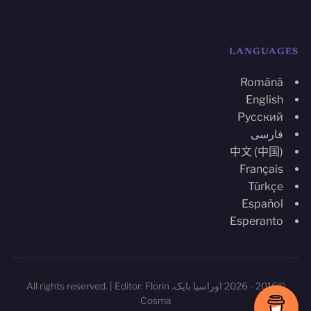
LANGUAGES
Română
English
Русский
فارسی
中文 (中国)
Français
Türkçe
Español
Esperanto
©2016 - 2026 اوراسیا بایک. All rights reserved. | Editor: Florin
Cosma