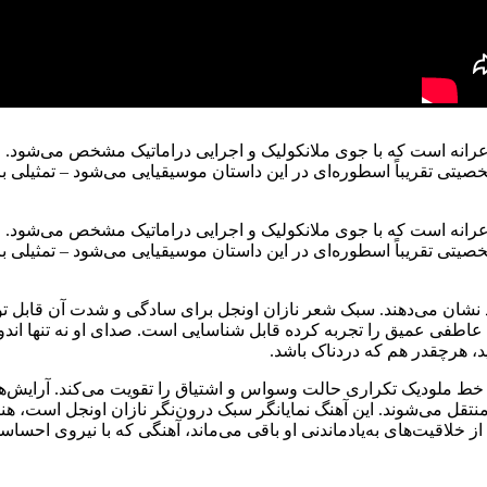
عرانه است که با جوی ملانکولیک و اجرایی دراماتیک مشخص می‌شود. ع
ه شخصیتی تقریباً اسطوره‌ای در این داستان موسیقیایی می‌شود – تمثی
عرانه است که با جوی ملانکولیک و اجرایی دراماتیک مشخص می‌شود. ع
ه شخصیتی تقریباً اسطوره‌ای در این داستان موسیقیایی می‌شود – تمثی
نشان می‌دهند. سبک شعر نازان اونجل برای سادگی و شدت آن قابل توج
 عاطفی عمیق را تجربه کرده قابل شناسایی است. صدای او نه تنها اند
، هرچقدر هم که دردناک باشد.
ک بالاد آهسته است، که در آن خط ملودیک تکراری حالت وسواس و اشتیاق را تقویت می‌
قل می‌شوند. این آهنگ نمایانگر سبک درون‌نگر نازان اونجل است، هن