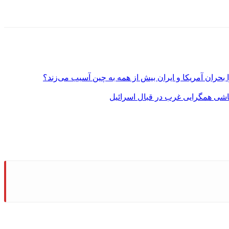
بحران آمریکا و ایران بیش از همه به چین آسیب می‌زند؟
روپاشی همگرایی غرب در قبال اسرائیل