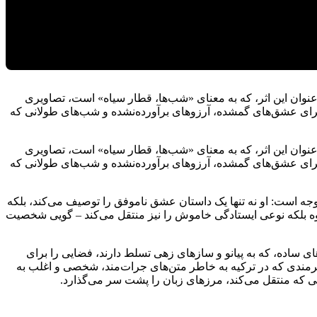
نوان این اثر، که به معنای «شب‌ها، قطار سیاه» است، تصاویری
لی برای عشق‌های گمشده، آرزوهای برآورده‌نشده و شب‌های طولانی که
نوان این اثر، که به معنای «شب‌ها، قطار سیاه» است، تصاویری
لی برای عشق‌های گمشده، آرزوهای برآورده‌نشده و شب‌های طولانی که
ه است: او نه تنها یک داستان عشق ناموفق را توصیف می‌کند، بلکه
وه بلکه نوعی ایستادگی خاموش را نیز منتقل می‌کند – گویی شخصیت
کند. آرایش‌های ساده، که به پیانو و سازهای زهی تسلط دارند، فضایی را برای
رمندی که در ترکیه به خاطر متن‌های جرات‌مند، شخصی و اغلب به