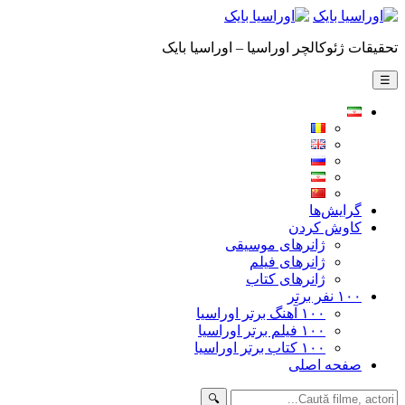
تحقیقات ژئوکالچر اوراسیا – اوراسیا بایک
☰
گرایش‌ها
کاوش کردن
ژانرهای موسیقی
ژانرهای فیلم
ژانرهای کتاب
۱۰۰ نفر برتر
۱۰۰ آهنگ برتر اوراسیا
۱۰۰ فیلم برتر اوراسیا
۱۰۰ کتاب برتر اوراسیا
صفحه اصلی
🔍