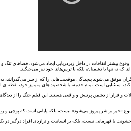
وقوع بیشتر اتفاقات در داخل زیردریایی ایجاد می‌شود. فضاهای تنگ و س
 که نه تنها با دشمنان، بلکه با ترس‌های خود نیز می‌جنگند.
عه شخصیت‌ها است و بازیگران موفق می‌شوند پیچیدگی موقعیت‌هایی را که از سر می‌گذ
ا کند، استثنایی است. تمام خدمه، با شخصیت‌های متمایز خود، نقطه‌ای ا
 توجه است و صحنه‌های حملات و فرار از دشمن پرتنش و واقعی هستند. این فیلم جنگ را
ز نوع «خیر بر شر پیروز می‌شود» نیست، بلکه پایانی است که پوچی و ر
یش خشونت یا قهرمانی نیست، بلکه بر انسانیت و تراژدی افراد درگیر در ی