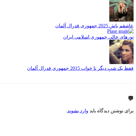
عاشقم باش
2025
جمهوری فدرال آلمان
تورهای خالی
جمهوری اسلامی ایران
فقط یک شبِ دیگر تا خواب
2015
جمهوری فدرال آلمان
💬
برای نوشتن دیدگاه باید
وارد بشوید
.