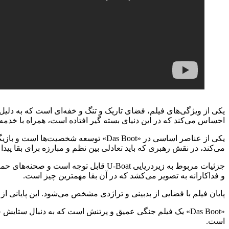
یکی از ویژگی‌های فیلم، فضای تاریک و تنگ و خفه‌ای است که به دلیل 
احساس می‌کند که در این دنیای بسته گیر افتاده است، همراه با خدمه‌ای
یکی از عناصر اساسی در «Das Boot» توس
می‌کند، در نقش رهبری که باید تعادلی بین نظم و مبارزه برای بقا پید
جزئیات مربوط به زیردریایی U-Boat قابل
و فداکارانه به تصویر می‌کشد که در آن بقا مهمترین چیز است.
پایان فیلم با فضایی از بدبینی و تراژدی مشخص می‌شود. این پایانی ا
«Das Boot» یک فیلم جنگی عمیق و پرتنش است که به دنبال ستا
است.