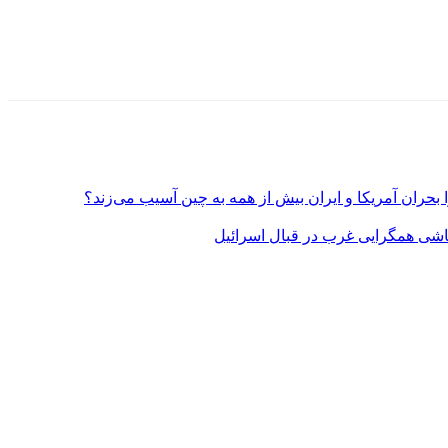
بحران آمریکا و ایران بیش از همه به چین آسیب می‌زند؟
روپاشی همگرایی غرب در قبال اسرائیل