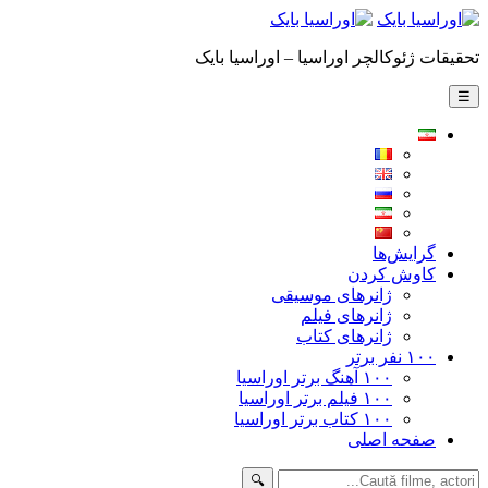
تحقیقات ژئوکالچر اوراسیا – اوراسیا بایک
☰
گرایش‌ها
کاوش کردن
ژانرهای موسیقی
ژانرهای فیلم
ژانرهای کتاب
۱۰۰ نفر برتر
۱۰۰ آهنگ برتر اوراسیا
۱۰۰ فیلم برتر اوراسیا
۱۰۰ کتاب برتر اوراسیا
صفحه اصلی
🔍