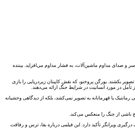
ر و صدای مداوم ماشین‌آلات، به فشار مداوم می‌افزاید. بیننده
رانند، به تصویر بکشند. یورگن پروخنو، که نقش کاپیتان زیردریایی را بازی
ز تأمل در مورد انسانیت در شرایط جنگ ارائه می‌دهند.
 از دیدگاهی رمانتیک یا قهرمانانه به تصویر نمی‌کشد، بلکه از دیدگاهی وحشیانه
نج ناشی از جنگ را منعکس می‌کند.
ک درگیری ویرانگر تأکید دارد. این فیلمی درباره بقا، ترس و رفاقت