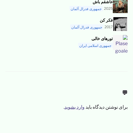
عاشقم باش
2025
جمهوری فدرال آلمان
فکر کن
2017
جمهوری فدرال آلمان
تورهای خالی
جمهوری اسلامی ایران
💬
برای نوشتن دیدگاه باید
وارد بشوید
.