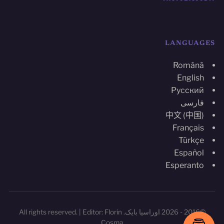
LANGUAGES
Română
English
Русский
فارسی
中文 (中国)
Français
Türkçe
Español
Esperanto
©2016 - 2026 اوراسیا بایک. All rights reserved. | Editor: Florin
Cosma