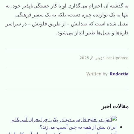
به گذشته آن احترام می‌گذارد. او با کار خستگی‌ناپذیر خود، نه
تنها به یک نوازنده چیره دست، بلکه به یک سفیر فرهنگی
تبدیل شده است که صدایش – از طریق فلوتش – در سراسر
قاره‌ها و نسل‌ها طنین‌انداز می‌شود.
Last Updated: ژوئن 8, 2025
Written by:
Redacția
مقالات اخیر