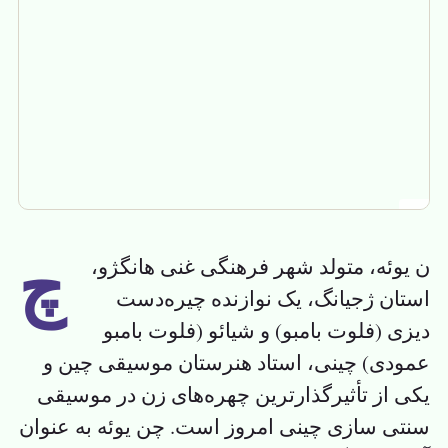
چ
ن یوئه، متولد شهر فرهنگی غنی هانگژو،
استان ژجیانگ، یک نوازنده چیره‌دست
دیزی (فلوت بامبو) و شیائو (فلوت بامبو
عمودی) چینی، استاد هنرستان موسیقی چین و
یکی از تأثیرگذارترین چهره‌های زن در موسیقی
سنتی سازی چینی امروز است. چن یوئه به عنوان