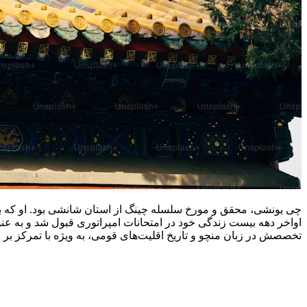
چی یونشی، محقق و مورخ سلسله چینگ از استان شانشی بود. او که
اواخر دهه بیست زندگی خود در امتحانات امپراتوری قبول شد و به عنوا
تخصصش در زبان منچو و تاریخ اقلیت‌های قومی، به ویژه با تمرکز بر ا