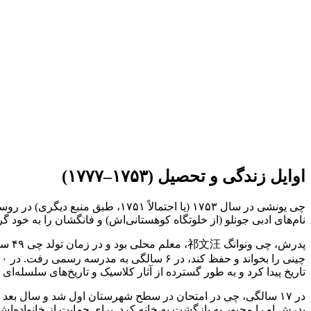
اوایل زندگی و تحصیل (۱۷۵۳–۱۷۷۷)
چی یونشی در سال ۱۷۵۳ (یا احتمالا
نام‌های ادبی جونلو (از خلوتگاه کوهستانی‌اش) و فانگشان را به خود 
تاریخ پیدا کرد و به طور گسترده از آثار کلاسیک و تاریخ‌های سلسله‌ای
در ۱۷ سالگی، چی در امتحان در سطح شهرستان اول شد و سال بع
پدرش او را مجبور به بازگشت به خانه کرد. برای حمایت از خانواده‌اش