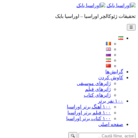
تحقیقات ژئوکالچر اوراسیا – اوراسیا بایک
☰
گرایش‌ها
کاوش کردن
ژانرهای موسیقی
ژانرهای فیلم
ژانرهای کتاب
۱۰۰ نفر برتر
۱۰۰ آهنگ برتر اوراسیا
۱۰۰ فیلم برتر اوراسیا
۱۰۰ کتاب برتر اوراسیا
صفحه اصلی
🔍