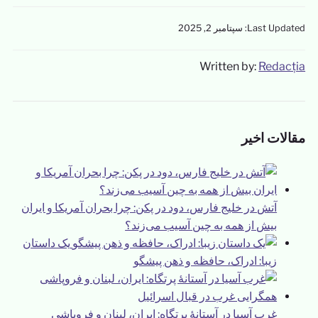
Last Updated: سپتامبر 2, 2025
Written by:
Redacția
مقالات اخیر
آتش در خلیج فارس، دود در پکن: چرا بحران آمریکا و ایران
بیش از همه به چین آسیب می‌زند؟
یک داستان
زیبا: ادراک، حافظه و ذهن پیشگو
غرب آسیا در آستانهٔ پرتگاه: ایران، لبنان و فروپاشی