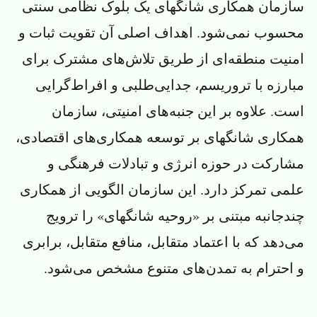
سازمان همکاری شانگهای یک بلوک نظامی سنتی
محسوب نمی‌شود. اهداف اصلی آن تقویت ثبات و
امنیت منطقه‌ای از طریق تلاش‌های مشترک برای
مبارزه با تروریسم، جدایی‌طلبی و افراط‌گرایی
است. علاوه بر این جنبه‌های امنیتی، سازمان
همکاری شانگهای بر توسعه همکاری‌های اقتصادی،
مشارکت در حوزه انرژی و تبادلات فرهنگی و
علمی تمرکز دارد. این سازمان الگویی از همکاری
چندجانبه مبتنی بر «روحیه شانگهای» را ترویج
می‌دهد که با اعتماد متقابل، منافع متقابل، برابری
و احترام به تمدن‌های متنوع مشخص می‌شود.