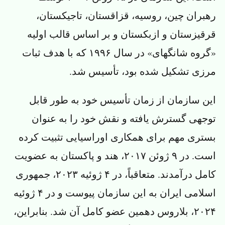
رهبران چین، روسیه، قزاقستان، تاجیکستان،
قرقیزستان و ازبکستان و بر اساس قالب اولیه
«گروه شانگهای» در سال ۱۹۹۶ که با هدف ثبات
مرزی تشکیل شده بود، تأسیس شد.
این سازمان از زمان تأسیس خود به طور قابل
توجهی گسترش یافته و نقش خود را به عنوان
بستری مهم برای همکاری اوراسیایی تثبیت کرده
است. در ۹ ژوئن ۲۰۱۷، هند و پاکستان به عضویت
کامل درآمدند. متعاقباً، در ۴ ژوئیه ۲۰۲۳، جمهوری
اسلامی ایران به این سازمان پیوست و در ۴ ژوئیه
۲۰۲۴، بلاروس دهمین عضو کامل آن شد. بنابراین،