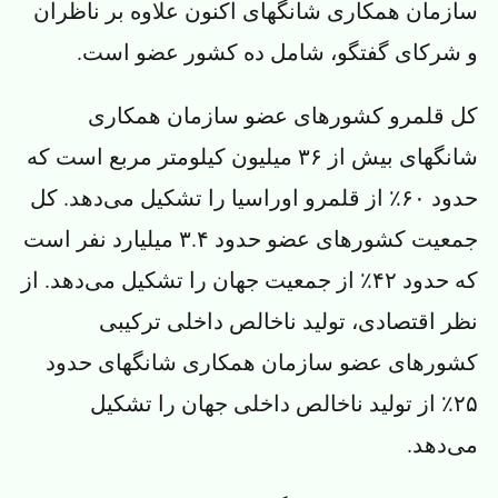
سازمان همکاری شانگهای اکنون علاوه بر ناظران
و شرکای گفتگو، شامل ده کشور عضو است.
کل قلمرو کشورهای عضو سازمان همکاری
شانگهای بیش از ۳۶ میلیون کیلومتر مربع است که
حدود ۶۰٪ از قلمرو اوراسیا را تشکیل می‌دهد. کل
جمعیت کشورهای عضو حدود ۳.۴ میلیارد نفر است
که حدود ۴۲٪ از جمعیت جهان را تشکیل می‌دهد. از
نظر اقتصادی، تولید ناخالص داخلی ترکیبی
کشورهای عضو سازمان همکاری شانگهای حدود
۲۵٪ از تولید ناخالص داخلی جهان را تشکیل
می‌دهد.