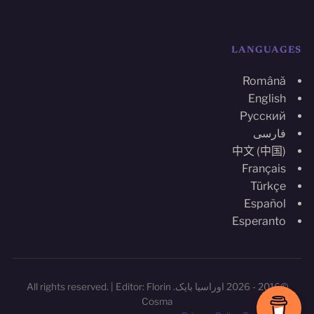
LANGUAGES
Română
English
Русский
فارسی
中文 (中国)
Français
Türkçe
Español
Esperanto
©2016 - 2026 اوراسیا بایک. All rights reserved. | Editor: Florin
Cosma