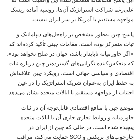
علی‌رغم شراکت استراتژیک آن‌ها، روسیه آماده ریسک
مواجهه مستقیم با آمریکا بر سر ایران نیست.
پاسخ چین به‌طور مشخص بر راه‌حل‌های دیپلماتیک و
ثبات متمرکز بوده است. مقامات چینی تأکید کرده‌اند که
«اگر خاورمیانه ناپایدار باشد، جهان در صلح نخواهد بود»،
که منعکس‌کننده نگرانی‌های گسترده‌تر چین درباره ثبات
اقتصادی و سیاسی جهانی است. رویکرد چین علاقه‌اش
به حفظ ایران به‌عنوان شریک استراتژیک را در عین
اجتناب از مواجهه مستقیم با ایالات متحده نشان می‌دهد.
موضع چین با منافع اقتصادی قابل‌توجه آن در ثبات
خاورمیانه و روابط تجاری جاری آن با ایالات متحده
پیچیده شده است. در حالی که چین از ایران در
چارچوب‌های بریکس و SCO حمایت می‌کند، مراقب