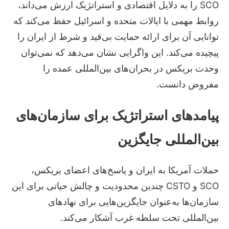
SCO را به دلایل اقتصادی و استراتژیک ارزش می‌داند،
روابط مهمی با ایالات متحده و اسرائیل حفظ می‌کند که
توانایی آن برای ارائه حمایت بی‌قید و شرط از ایران را
پیچیده می‌کند. این واگرایی نشان می‌دهد که نمی‌توان
وحدت بریکس در بحران‌های بین‌المللی عمده را
مفروض دانست.
پیامدهای استراتژیک برای سازمان‌های
بین‌المللی جایگزین
حملات آمریکا به ایران و پاسخ‌های اعضای بریکس،
SCO و CSTO چندین محدودیت و چالش حیاتی برای این
سازمان‌ها به‌عنوان جایگزین‌هایی برای نهادهای
بین‌المللی تحت سلطه غرب آشکار می‌کند.