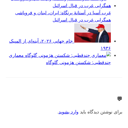
غرب آسیا در آستانهٔ پرتگاه: ایران، لبنان و فروپاشی
همگرایی غرب در قبال اسرائیل
جام جهانی ۲۰۲۶، آینه‌ای از المپیک
۱۹۳۶
معماری
چندقطبی: شکستن هژمونی گلوگاه
💬
برای نوشتن دیدگاه باید
وارد بشوید
.