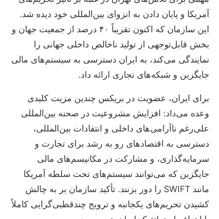
آمریکا و پایان دادن به انزوای بین‌المللی خود دیده شد.
این سازمان که اکنون تقریباً ۴۰ درصد از جمعیت جهان و
بخش قابل‌توجهی از تولید ناخالص داخلی جهانی را
نمایندگی می‌کند، به ایران دسترسی به سیستم‌های مالی
جایگزین و شبکه‌های تجاری ارائه داد.
برای ایران، عضویت در بریکس چندین مزیت کلیدی
وعده می‌داد: افزایش مشروعیت در صحنه بین‌المللی
علی‌رغم ناآرامی‌های داخلی و انتقادات بین‌المللی،
دسترسی به اقتصادهای رو به رشد برای تجارت و
سرمایه‌گذاری، و مشارکت در مکانیسم‌های مالی
جایگزین که می‌توانند سیستم‌های تحت سلطه آمریکا
مانند SWIFT را دور بزنند. تأکید سازمان بر به چالش
کشیدن تحریم‌های یکجانبه و ترویج چندقطبی‌گرایی کاملاً