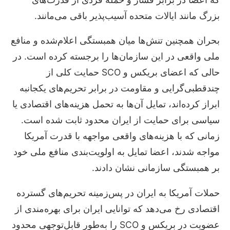
بزرگ مانند ایالات متحده آسیب‌پذیر باقی می‌مانند.
بحران همچنین تنش‌ها میان همبستگی اعلام‌شده و منافع
ملی واقعی در این سازمان‌ها را برجسته کرده است. در
حالی که اعضای بریکس و SCO حمایت کلی از
چندقطبی‌گرایی و مقاومت در برابر تحریم‌های یکجانبه
ابراز کرده‌اند، تمایل آن‌ها به تحمل هزینه‌های اقتصادی یا
سیاسی برای حمایت از ایران محدود ثابت شده است.
زمانی که با هزینه‌های واقعی مواجهه با قدرت آمریکا
مواجه شدند، اعضا تمایل به اولویت‌بندی منافع ملی خود
بر همبستگی سازمانی نشان دادند.
حملات آمریکا به ایران در پس‌زمینه تحریم‌های گسترده
اقتصادی رخ می‌دهد که توانایی ایران برای بهره‌مندی از
عضویت در بریکس و SCO را به‌طور قابل‌توجهی محدود