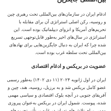
ادغام ایران در سازمان‌های بین‌المللی تحت رهبری چین
و روسیه، رکن اصلی استراتژی آن برای مقابله با
تحریم‌های آمریکا و انزوای دیپلماتیک بوده است. این
استراتژی در سال‌های اخیر به‌طور قابل‌توجهی تسریع
شده چرا که ایران به دنبال جایگزین‌هایی برای نهادهای
بین‌المللی تحت سلطه غرب بوده است.
عضویت در بریکس و ادغام اقتصادی
ایران در اول ژانویه ۲۰۲۴ (۱۱ دی ۱۴۰۲) به‌طور رسمی
عضو کامل بریکس شد و به برزیل، روسیه، هند، چین و
آفریقای جنوبی در آنچه بلوک اقتصادی و سیاسی مهمی
شده، پیوست. شمول ایران در بریکس به‌عنوان پیروزی
مهمی برای تلاش‌های تهران در غلبه بر تأثیر تحریم‌های