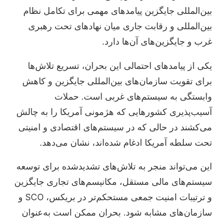
بین‌المللی جایگزین پیامدهای مهمی برای تکامل نظام
بین‌المللی و رقابت جاری میان نهادهای تحت رهبری
غرب و جایگزین‌های آن‌ها دارد.
یکی از پیامدهای احتمالی این بحران، تسریع تلاش‌ها
برای تقویت سازمان‌های بین‌المللی جایگزین و کاهش
وابستگی به سیستم‌های غربی است. حملات
آسیب‌پذیری کشورهایی که هژمونی آمریکا را به چالش
می‌کشند در حالی که در سیستم‌های اقتصادی و امنیتی
تحت سلطه آمریکا ادغام شده‌اند، نشان می‌دهد.
این می‌تواند منجر به تلاش‌های تشدیدشده برای توسعه
سیستم‌های مالی مستقل، مکانیسم‌های تجاری جایگزین
و ترتیبات امنیت جمعی مستحکم‌تر در بریکس، SCO و
سازمان‌های مشابه شود. بحران ممکن است به‌عنوان