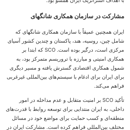
با اهداف استراتژیک ایران همسو بود.
مشارکت در سازمان همکاری شانگهای
ایران همچنین عمیقاً با سازمان همکاری شانگهای که
شامل چین، روسیه، هند، پاکستان و چندین کشور آسیای
مرکزی است، درگیر بوده است. SCO که ابتدا بر
همکاری امنیتی و مبارزه با تروریسم متمرکز بود، به
شمول همکاری اقتصادی گسترش یافته و مسیر دیگری
برای ایران برای ادغام با سیستم‌های بین‌المللی غیرغربی
فراهم می‌کند.
تأکید SCO بر امنیت متقابل و عدم مداخله در امور
داخلی، به ایران منتدایی برای توسعه روابط با قدرت‌های
منطقه‌ای و کسب حمایت برای مواضع خود در مسائل
مختلف بین‌المللی فراهم کرده است. مشارکت ایران در