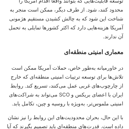
توسعه قابلیت‌هایی که بتوانند واقعاً اقدام آمریکا را
محدود کنند، شود. از طرف دیگر، ممکن است منجر به
شناخت این شود که به چالش کشیدن مستقیم هژمونی
آمریکا هزینه‌هایی دارد که اکثر کشورها تمایلی به تحمل
آن ندارند.
معماری امنیتی منطقه‌ای
در خاورمیانه به‌طور خاص، حملات آمریکا ممکن است
تلاش‌ها برای توسعه ترتیبات امنیتی منطقه‌ای که خارج
از چارچوب‌های غربی عمل می‌کنند، تسریع کند. روابط
ایران با اعضای بریکس و SCO می‌تواند به شراکت‌های
امنیتی ملموس‌تر، به‌ویژه با روسیه و چین، تکامل یابد.
با این حال، بحران محدودیت‌های این روابط را نیز نشان
داده است. قدرت‌های منطقه‌ای باید تصمیم بگیرند که آیا