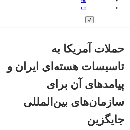
es
eo
🌙
حملات آمریکا به
تاسیسات هسته‌ای ایران و
پیامدهای آن برای
سازمان‌های بین‌المللی
جایگزین