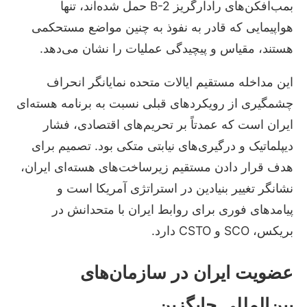
بمب‌افکن‌های رادارگریز B-2 حمل شده‌اند، تنها
هواپیمایی که قادر به نفوذ به چنین مواضع مستحکمی
هستند، مقیاس و پیچیدگی عملیات را نشان می‌دهد.
این مداخله مستقیم ایالات متحده نمایانگر انحراف
چشمگیری از رویکردهای قبلی نسبت به برنامه هسته‌ای
ایران است که عمدتاً بر تحریم‌های اقتصادی، فشار
دیپلماتیک و درگیری‌های نیابتی متکی بود. تصمیم برای
هدف قرار دادن مستقیم زیرساخت‌های هسته‌ای ایران،
نشانگر تغییر بنیادین در استراتژی آمریکا است و
پیامدهای فوری برای روابط ایران با متحدانش در
بریکس، SCO و CSTO دارد.
عضویت ایران در سازمان‌های
بین‌المللی جایگزین