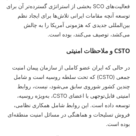
فعالیت‌های SCO بخشی از استراتژی گسترده‌تر آن برای
توسعه آنچه مقامات ایرانی تلاش‌ها برای ایجاد نظم
بین‌المللی جدیدی که هژمونی آمریکا را به چالش
می‌کشد، توصیف می‌کنند، بوده است.
CSTO و ملاحظات امنیتی
در حالی که ایران عضو کاملی از سازمان پیمان امنیت
جمعی (CSTO) که تحت سلطه روسیه است و شامل
چندین کشور شوروی سابق می‌شود، نیست، روابط
امنیتی قابل‌توجهی با اعضای CSTO، به‌ویژه روسیه،
توسعه داده است. این روابط شامل همکاری نظامی،
فروش تسلیحات و هماهنگی در مسائل امنیت منطقه‌ای
بوده است.