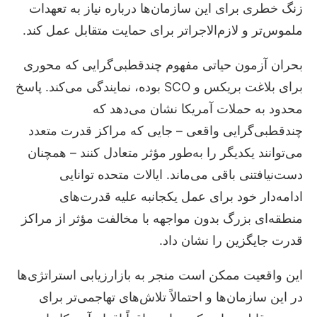
زنگ خطری برای این سازمان‌ها درباره نیاز به تعهدات
ملموس‌تر و لازم‌الاجراتر برای حمایت متقابل عمل کند.
بحران آزمون حیاتی مفهوم چندقطبی‌گرایی که محوری
برای بلاغت بریکس و SCO بوده، نمایندگی می‌کند. پاسخ
محدود به حملات آمریکا نشان می‌دهد که
چندقطبی‌گرایی واقعی – جایی که مراکز قدرت متعدد
می‌توانند یکدیگر را به‌طور مؤثر متعادل کنند – همچنان
دست‌نیافتنی باقی می‌ماند. ایالات متحده توانایی
ادامه‌دار خود برای عمل یکجانبه علیه قدرت‌های
منطقه‌ای بزرگ بدون مواجهه با مخالفت مؤثر از مراکز
قدرت جایگزین را نشان داد.
این واقعیت ممکن است منجر به بازارزیابی استراتژی‌ها
در این سازمان‌ها و احتمالاً تلاش‌های تهاجمی‌تر برای