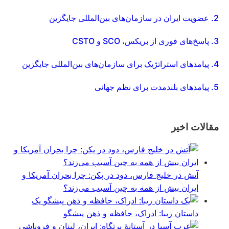
2.
عضویت ایران در سازمان‌های بین‌المللی جایگزین
3.
پاسخ‌های فوری از بریکس، SCO و CSTO
4.
پیامدهای استراتژیک برای سازمان‌های بین‌المللی جایگزین
5.
پیامدهای بلندمدت برای نظم جهانی
مقالات اخیر
آتش در خلیج فارس، دود در پکن: چرا بحران آمریکا و
ایران بیش از همه به چین آسیب می‌زند؟
یک
داستان زیبا: ادراک، حافظه و ذهن پیشگو