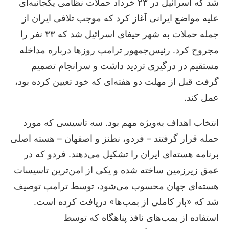
شد که اسرائیل در ۲۳ خرداد حملات نظامی یکجانبه‌ای
علیه مواضع ایرانی آغاز کرد که موجب تلافی ایران از
جمله حملات به شهر حیفای اسرائیل شد که ۳۳ نفر را
مجروح کرد. رئیس‌جمهور ترامپ روزها درباره مداخله
مستقیم در درگیری تردید داشت و سرانجام تصمیم
گرفت قبل از مهلت دو هفته‌ای که خود تعیین کرده بود،
عمل کند.
انتخاب اهداف به‌ویژه مهم بود. سه تاسیسی که مورد
حمله قرار گرفتند – فردو، نطنز و اصفهان – هسته اصلی
برنامه هسته‌ای ایران را تشکیل می‌دهند. فردو که در
عمق زیرزمین ساخته شده و یکی از امن‌ترین تاسیسات
هسته‌ای جهان محسوب می‌شود، توسط ترامپ توصیف
شد که «بار کاملی از بمب‌ها» دریافت کرده است.
استفاده از بمب‌های نافذ پناهگاه که توسط