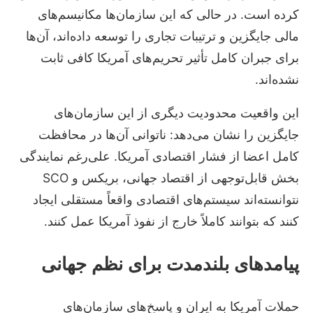
کرده است. در حالی که این سازمان‌ها مکانیسم‌های
مالی جایگزین و ترتیبات تجاری را توسعه داده‌اند، آن‌ها
برای جبران کامل تأثیر تحریم‌های آمریکا کافی ثابت
نشده‌اند.
این واقعیت محدودیت دیگری از این سازمان‌های
جایگزین را نشان می‌دهد: ناتوانی آن‌ها در محافظت
کامل اعضا از فشار اقتصادی آمریکا. علی‌رغم نمایندگی
بخش قابل‌توجهی از اقتصاد جهانی، بریکس و SCO
نتوانسته‌اند سیستم‌های اقتصادی واقعاً مستقلی ایجاد
کنند که بتوانند کاملاً خارج از نفوذ آمریکا عمل کنند.
پیامدهای بلندمدت برای نظم جهانی
حملات آمریکا به ایران و پاسخ‌های سازمان‌های