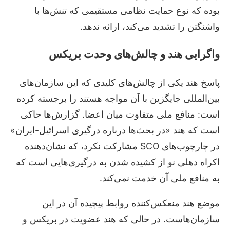
بوده که نوع حمایت نظامی مستقیمی که تنش‌ها با
واشنگتن را تشدید می‌کند، ارائه ندهد.
واگرایی هند و چالش‌های وحدت بریکس
پاسخ هند یکی از چالش‌های کلیدی که این سازمان‌های
بین‌المللی جایگزین با آن مواجه هستند را برجسته کرده
است: منافع ملی متفاوت میان اعضا. گزارش‌ها حاکی
است که هند «در بحث‌ها درباره درگیری اسرائیل-ایران»
در چارچوب‌های SCO مشارکت نکرد، که نشان‌دهنده
اکراه دهلی نو از کشیده شدن به درگیری‌هایی است که
به منافع ملی آن خدمت نمی‌کند.
موضع هند منعکس‌کننده روابط پیچیده آن در این
سازمان‌هاست. در حالی که هند عضویت در بریکس و