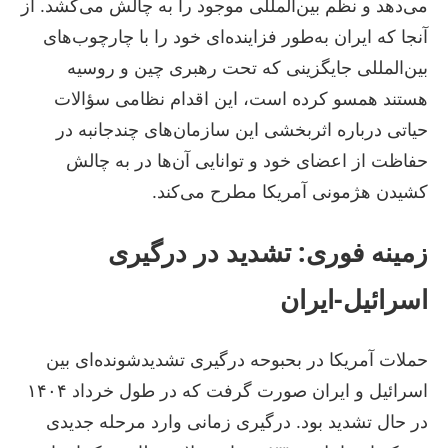
می‌دهد و نظم بین‌المللی موجود را به چالش می‌کشد. از
آنجا که ایران به‌طور فزاینده‌ای خود را با چارچوب‌های
بین‌المللی جایگزینی که تحت رهبری چین و روسیه
هستند همسو کرده است، این اقدام نظامی سؤالات
حیاتی درباره اثربخشی این سازمان‌های چندجانبه در
حفاظت از اعضای خود و توانایی آن‌ها در به چالش
کشیدن هژمونی آمریکا مطرح می‌کند.
زمینه فوری: تشدید در درگیری
اسرائیل-ایران
حملات آمریکا در بحبوحه درگیری تشدیدشونده‌ای بین
اسرائیل و ایران صورت گرفت که در طول خرداد ۱۴۰۴
در حال تشدید بود. درگیری زمانی وارد مرحله جدیدی