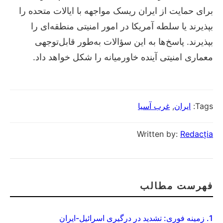
برای حمایت از ایران ریسک مواجهه با ایالات متحده را
بپذیرند یا سلطه آمریکا در امور امنیتی منطقه‌ای را
بپذیرند. پاسخ‌ها به این سؤالات به‌طور قابل‌توجهی
معماری امنیتی آینده خاورمیانه را شکل خواهد داد.
Tags:
ایران
,
غرب آسیا
Written by:
Redacția
فهرست مطالب
1.
زمینه فوری: تشدید در درگیری اسرائیل-ایران