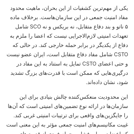
یکی از مهم‌ترین کشفیات از این بحران، ماهیت محدود
مفاد امنیت جمعی در این سازمان‌هاست. برخلاف ماده
۵ ناتو و بند دفاع متقابل، نه بریکس و نه SCO شامل
تعهدات امنیتی لازم‌الاجرایی نیست که اعضا را ملزم به
دفاع از یکدیگر در برابر حمله خارجی کند. در حالی که
CSTO شامل مفاد دفاع متقابل است، ایران عضو نیست
و حتی اعضای CSTO تمایل به استناد به این مفاد در
درگیری‌هایی که ممکن است با قدرت‌های بزرگ تشدید
شود، نشان داده‌اند.
این محدودیت منعکس‌کننده چالش بنیادی برای این
سازمان‌ها در ارائه نوع تضمین‌های امنیتی است که آن‌ها
را جایگزین‌های واقعی برای ترتیبات امنیتی غربی کند.
غیبت مکانیسم‌های امنیت جمعی مؤثر به این معنی است
که اعضا در برابر فشار و حمله فردی از قدرت‌های