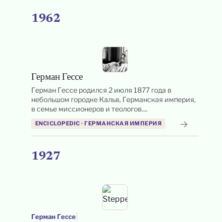
1962
Герман Гессе
Герман Гессе родился 2 июля 1877 года в
небольшом городке Кальв, Германская империя,
в семье миссионеров и теологов....
→
ENCICLOPEDIC · ГЕРМАНСКАЯ ИМПЕРИЯ
1927
|
Герман Гессе