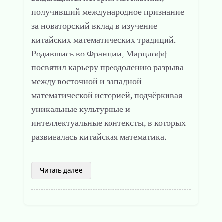
получивший международное признание
за новаторский вклад в изучение
китайских математических традиций.
Родившись во Франции, Марцлофф
посвятил карьеру преодолению разрыва
между восточной и западной
математической историей, подчёркивая
уникальные культурные и
интеллектуальные контексты, в которых
развивалась китайская математика.
Читать далее