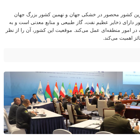
ترین کشور محصور در خشکی جهان و نهمین کشور بزرگ جهان
دارای ذخایر عظیم نفت، گاز طبیعی و منابع معدنی است و به
 در امور منطقه‌ای عمل می‌کند. موقعیت این کشور، آن را از نظر
ئز اهمیت می‌کند.