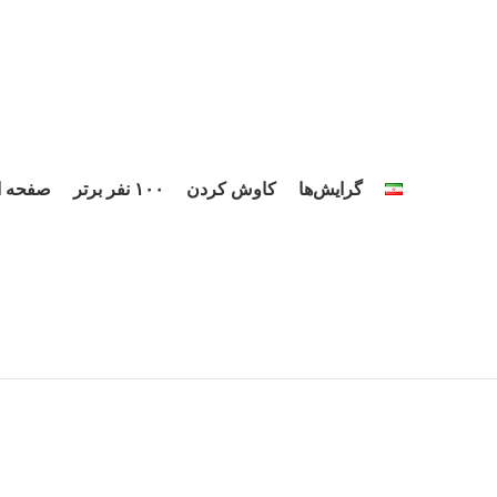
گرایش‌ها
کاوش کردن
۱۰۰ نفر برتر
صفحه ا