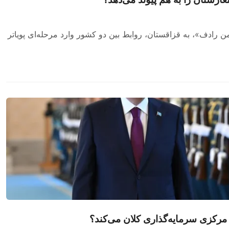
 رادف»، به قزاقستان، روابط بین دو کشور وارد مرحله‌ای پویاتر
ی مرکزی سرمایه‌گذاری کلان می‌کند؟