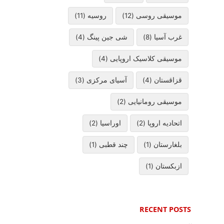
موسیقی روسی (12)
روسیه (11)
غرب آسیا (8)
شی جین پینگ (4)
موسیقی کلاسیک اروپایی (4)
قزاقستان (4)
آسیای مرکزی (3)
موسیقی رومانیایی (2)
اتحادیه اروپا (2)
اوراسیا (2)
بلغارستان (1)
چند قطبی (1)
ازبکستان (1)
RECENT POSTS