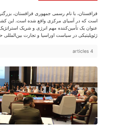
قزاقستان، با نام رسمی جمهوری قزاقستان، بزرگ
است که در آسیای مرکزی واقع شده است. این کشور 
عنوان یک تأمین‌کننده مهم انرژی و شریک استراتژیک
ژئوپلیتیکی در سیاست اوراسیا و تجارت بین‌المللی حا
4 articles