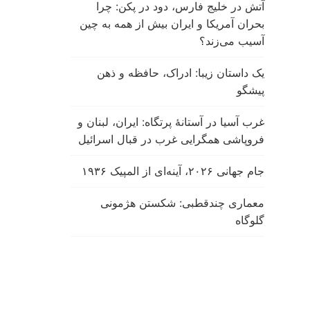
آتش در خلیج فارس، دود در پکن: چرا
بحران آمریکا و ایران بیش از همه به چین
آسیب می‌زند؟
یک داستان زیبا: ادراک، حافظه و ذهن
پیشگو
غرب آسیا در آستانهٔ پرتگاه: ایران، لبنان و
فروپاشی همگرایی غرب در قبال اسرائیل
جام جهانی ۲۰۲۶، آینه‌ای از المپیک ۱۹۳۶
معماری چندقطبی: شکستن هژمونی
گلوگاه