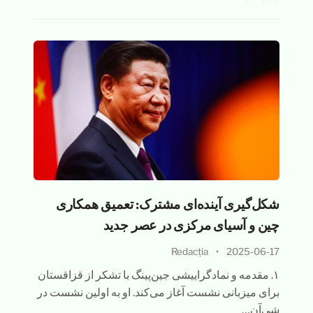
شکل‌گیری آینده‌ای مشترک: تعمیق همکاری
چین و آسیای مرکزی در عصر جدید
Redacția
•
2025-06-17
۱. مقدمه و نمادگراییشی جین‌پینگ با تشکر از قزاقستان
برای میزبانی نشست آغاز می‌کند. او به اولین نشست در
شی‌آن…