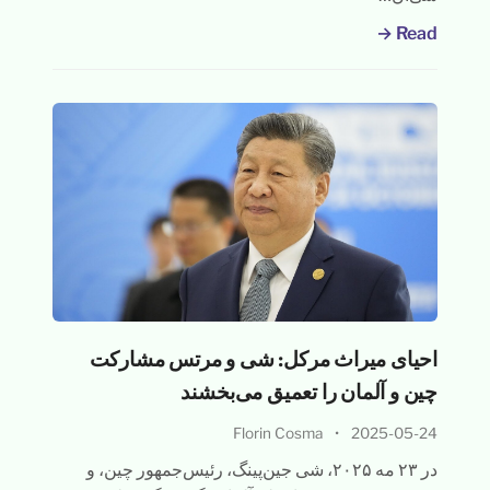
Read →
احیای میراث مرکل: شی و مرتس مشارکت
چین و آلمان را تعمیق می‌بخشند
Florin Cosma
•
2025-05-24
در ۲۳ مه ۲۰۲۵، شی جین‌پینگ، رئیس‌جمهور چین، و