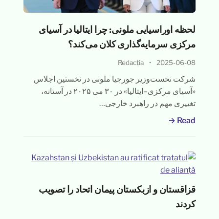
لحظه اوراسیایی ملونی: چرا ایتالیا در آسیای
مرکزی سرمایه‌گذاری کلان می‌کند؟
Redacția
•
2025-06-08
شرکت نخست‌وزیر جورجیا ملونی در نخستین اجلاس
«آسیای مرکزی–ایتالیا» در ۳۰ می ۲۰۲۵ در آستانه،
تغییری مهم در راهبرد خارجی…
Read →
قزاقستان و ازبکستان پیمان اتحاد را تصویب
کردند