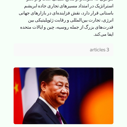
استراتژیک در امتداد مسیرهای تجاری جاده ابریشم
باستانی قرار دارد، نقش فزاینده‌ای در بازارهای جهانی
انرژی، تجارت بین‌المللی و رقابت ژئوپلیتیکی بین
قدرت‌های بزرگ از جمله روسیه، چین و ایالات متحده
ایفا می‌کند.
3 articles