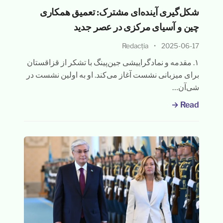
شکل‌گیری آینده‌ای مشترک: تعمیق همکاری
چین و آسیای مرکزی در عصر جدید
Redacția
•
2025-06-17
۱. مقدمه و نمادگراییشی جین‌پینگ با تشکر از قزاقستان
برای میزبانی نشست آغاز می‌کند. او به اولین نشست در
شی‌آن…
Read →