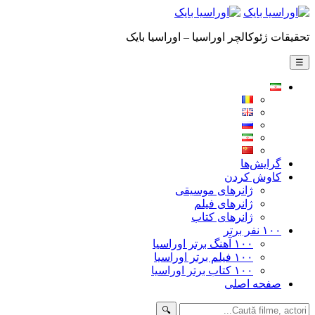
تحقیقات ژئوکالچر اوراسیا – اوراسیا بایک
☰
گرایش‌ها
کاوش کردن
ژانرهای موسیقی
ژانرهای فیلم
ژانرهای کتاب
۱۰۰ نفر برتر
۱۰۰ آهنگ برتر اوراسیا
۱۰۰ فیلم برتر اوراسیا
۱۰۰ کتاب برتر اوراسیا
صفحه اصلی
🔍