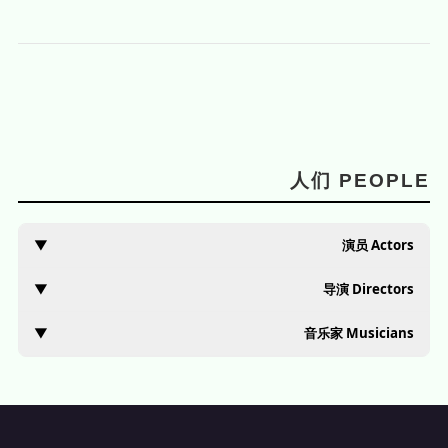
人们 PEOPLE
▼
演员 Actors
▼
导演 Directors
▼
音乐家 Musicians